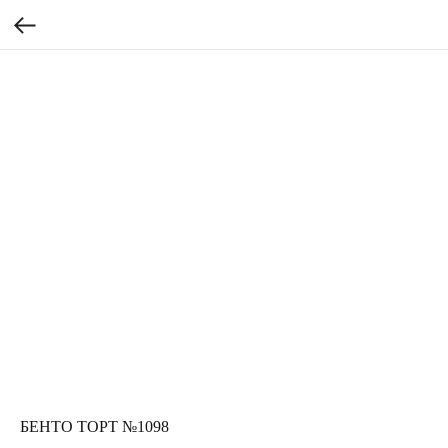
БЕНТО ТОРТ №1098