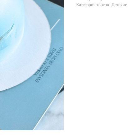
Категория тортов: Детские