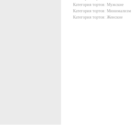
Категория тортов: Мужские
Категория тортов: Минимализм
Категория тортов: Женские