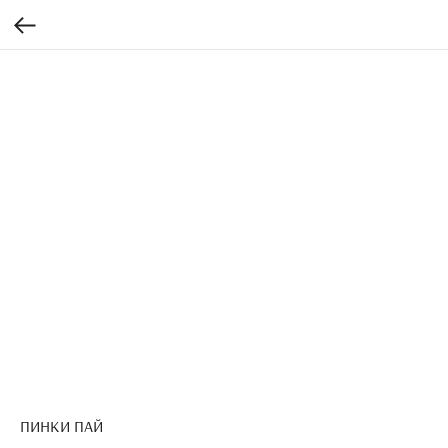
ПИНКИ ПАЙ