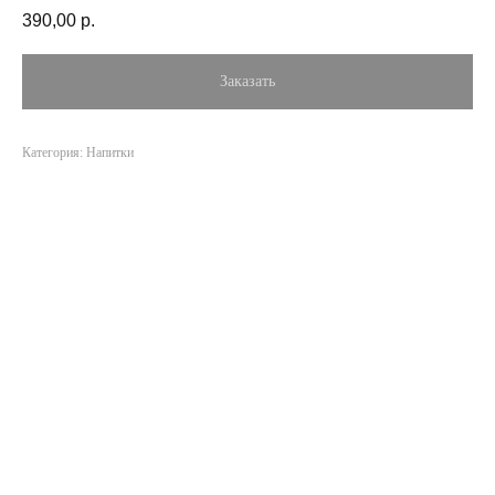
390,00
р.
Заказать
Категория: Напитки