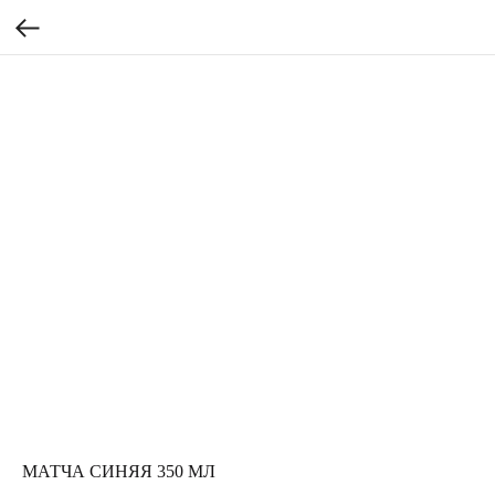
МАТЧА СИНЯЯ 350 МЛ