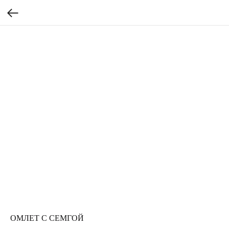
ОМЛЕТ С СЕМГОЙ